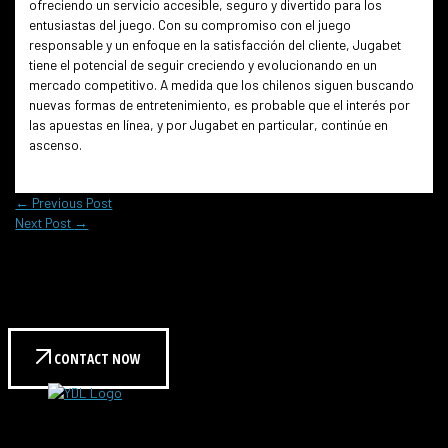
ofreciendo un servicio accesible, seguro y divertido para los
entusiastas del juego. Con su compromiso con el juego
responsable y un enfoque en la satisfacción del cliente, Jugabet
tiene el potencial de seguir creciendo y evolucionando en un
mercado competitivo. A medida que los chilenos siguen buscando
nuevas formas de entretenimiento, es probable que el interés por
las apuestas en línea, y por Jugabet en particular, continúe en
ascenso.
←
Previous Post
Next Post
→
Reach out to us today to learn more!
Contact us for a personalized consultation and see how
we can help meet your needs.
CONTACT NOW
YDL Global Events