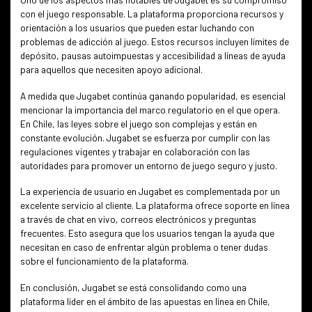
con el juego responsable. La plataforma proporciona recursos y
orientación a los usuarios que pueden estar luchando con
problemas de adicción al juego. Estos recursos incluyen límites de
depósito, pausas autoimpuestas y accesibilidad a líneas de ayuda
para aquellos que necesiten apoyo adicional.
A medida que Jugabet continúa ganando popularidad, es esencial
mencionar la importancia del marco regulatorio en el que opera.
En Chile, las leyes sobre el juego son complejas y están en
constante evolución. Jugabet se esfuerza por cumplir con las
regulaciones vigentes y trabajar en colaboración con las
autoridades para promover un entorno de juego seguro y justo.
La experiencia de usuario en Jugabet es complementada por un
excelente servicio al cliente. La plataforma ofrece soporte en línea
a través de chat en vivo, correos electrónicos y preguntas
frecuentes. Esto asegura que los usuarios tengan la ayuda que
necesitan en caso de enfrentar algún problema o tener dudas
sobre el funcionamiento de la plataforma.
En conclusión, Jugabet se está consolidando como una
plataforma líder en el ámbito de las apuestas en línea en Chile,